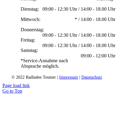
Dienstag:
09:00 - 12:30 Uhr / 14:00 - 18.00 Uhr
Mittwoch:
* / 14:00 - 18.00 Uhr
Donnerstag:
09:00 - 12:30 Uhr / 14:00 - 18.00 Uhr
Freitag:
09:00 - 12:30 Uhr / 14:00 - 18.00 Uhr
Samstag:
09:00 - 12:00 Uhr
*Service-Annahme nach
Absprache möglich.
© 2022 Radladen Teumer |
Impressum
|
Datenschutz
Page load link
Go to Top