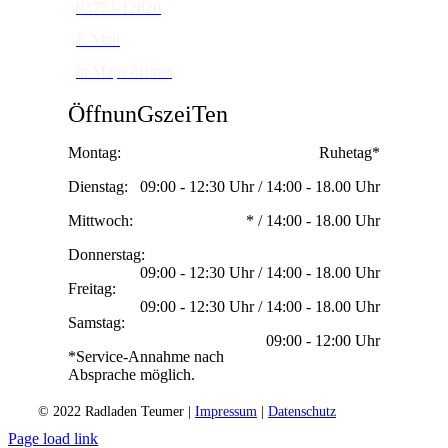
03774-12820
E-Mail
in Maps öffnen
ÖffnunGszeiTen
Montag:
Ruhetag*
Dienstag:
09:00 - 12:30 Uhr / 14:00 - 18.00 Uhr
Mittwoch:
* / 14:00 - 18.00 Uhr
Donnerstag:
09:00 - 12:30 Uhr / 14:00 - 18.00 Uhr
Freitag:
09:00 - 12:30 Uhr / 14:00 - 18.00 Uhr
Samstag:
09:00 - 12:00 Uhr
*Service-Annahme nach
Absprache möglich.
© 2022 Radladen Teumer |
Impressum
|
Datenschutz
Page load link