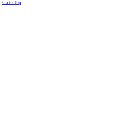
Go to Top